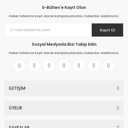
E-Bülten'e Kayıt Olun
Haber listemize kayıt olarak kampanyalardan, haberdar olabilirsiniz.
Kayıt Ol
Sosyal Medyada Bizi Takip Edin
Haber listemize kayıt olarak kampanyalardan, haberdar olabilirsiniz.
İLETİŞİM
ÜYELİK
SAYFALAR