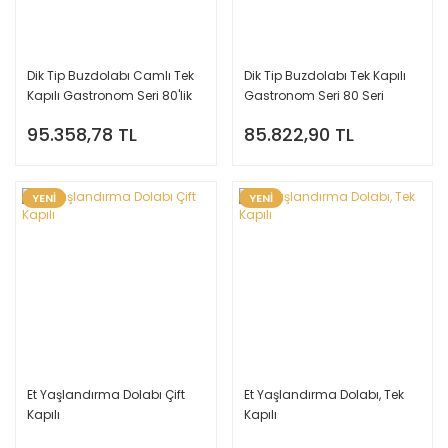
Dik Tip Buzdolabı Camlı Tek
Dik Tip Buzdolabı Tek Kapılı
Kapılı Gastronom Seri 80'lik
Gastronom Seri 80 Seri
Seri
95.358,78 TL
85.822,90 TL
YENİ
YENİ
Et Yaşlandırma Dolabı Çift
Et Yaşlandırma Dolabı, Tek
Kapılı
Kapılı