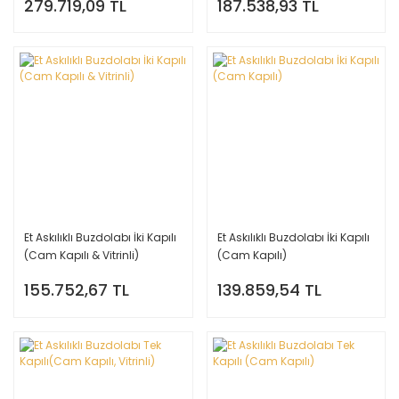
279.719,09 TL
187.538,93 TL
Et Askılıklı Buzdolabı İki Kapılı
Et Askılıklı Buzdolabı İki Kapılı
(Cam Kapılı & Vitrinli)
(Cam Kapılı)
155.752,67 TL
139.859,54 TL