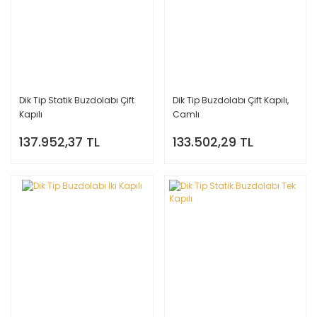
Dik Tip Statik Buzdolabı Çift
Dik Tip Buzdolabı Çift Kapılı,
Kapılı
Camlı
137.952,37 TL
133.502,29 TL