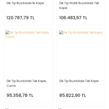
Dik Tip Buzdolabı İki Kapılı
Dik Tip Statik Buzdolabı Tek
Kapılı
120.787,79 TL
106.483,97 TL
Dik Tip Buzdolabı Tek Kapılı,
Dik Tip Buzdolabı Tek Kapılı
Camlı
95.358,78 TL
85.822,90 TL