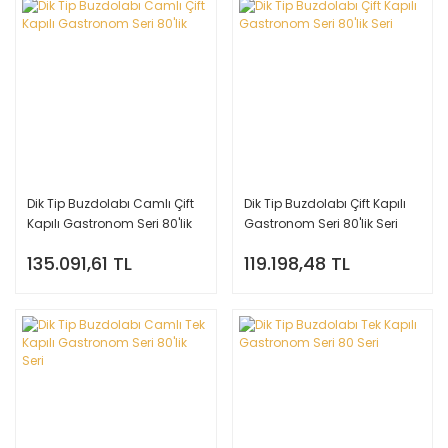
Dik Tip Buzdolabı Camlı Çift
Dik Tip Buzdolabı Çift Kapılı
Kapılı Gastronom Seri 80'lik
Gastronom Seri 80'lik Seri
135.091,61 TL
119.198,48 TL