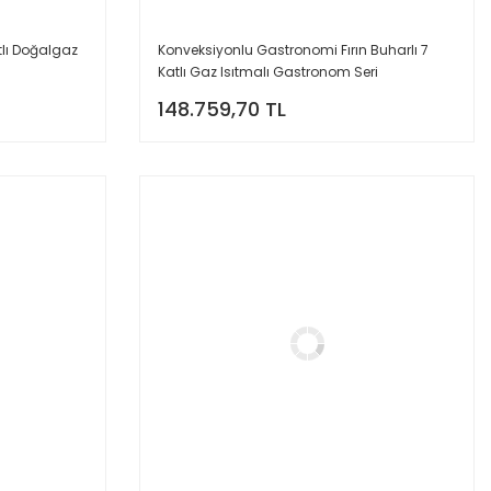
tlı Doğalgaz
Konveksiyonlu Gastronomi Fırın Buharlı 7
Katlı Gaz Isıtmalı Gastronom Seri
148.759,70 TL