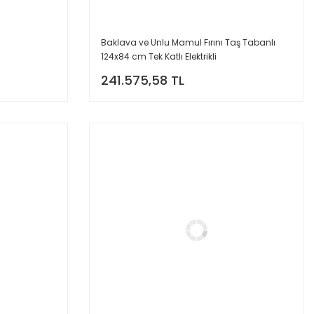
Baklava ve Unlu Mamul Fırını Taş Tabanlı
124x84 cm Tek Katlı Elektrikli
241.575,58 TL