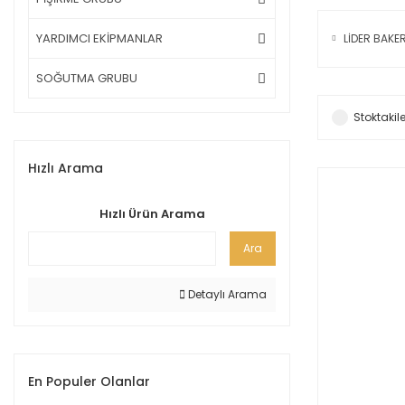
YARDIMCI EKİPMANLAR
LİDER BAKE
SOĞUTMA GRUBU
Stoktakile
Hızlı Arama
Hızlı Ürün Arama
Ara
Detaylı Arama
En Populer Olanlar