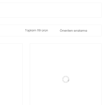
Toplam 119 ürün