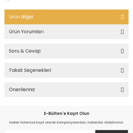
Ürün Bilgisi
Ürün Yorumları
Soru & Cevap
Taksit Seçenekleri
Önerileriniz
E-Bülten'e Kayıt Olun
Haber listemize kayıt olarak kampanyalardan, haberdar olabilirsiniz.