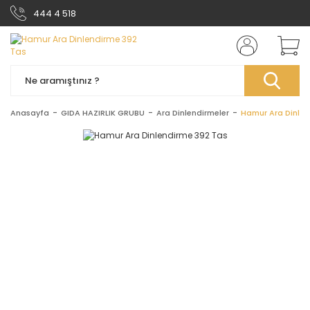
444 4 518
Anasayfa
GIDA HAZIRLIK GRUBU
Ara Dinlendirmeler
Hamur Ara Dinlen