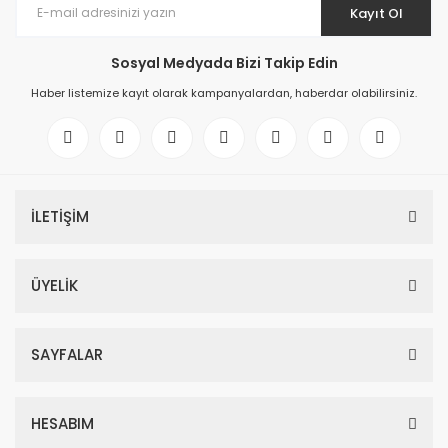
Kayıt Ol
Sosyal Medyada Bizi Takip Edin
Haber listemize kayıt olarak kampanyalardan, haberdar olabilirsiniz.
İLETİŞİM
ÜYELİK
SAYFALAR
HESABIM