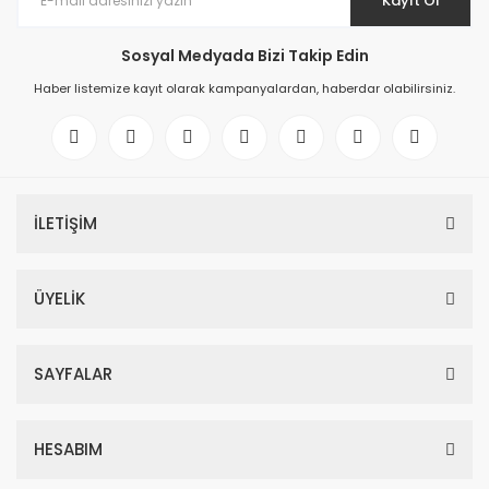
Kayıt Ol
Sosyal Medyada Bizi Takip Edin
Haber listemize kayıt olarak kampanyalardan, haberdar olabilirsiniz.
İLETİŞİM
ÜYELİK
SAYFALAR
HESABIM