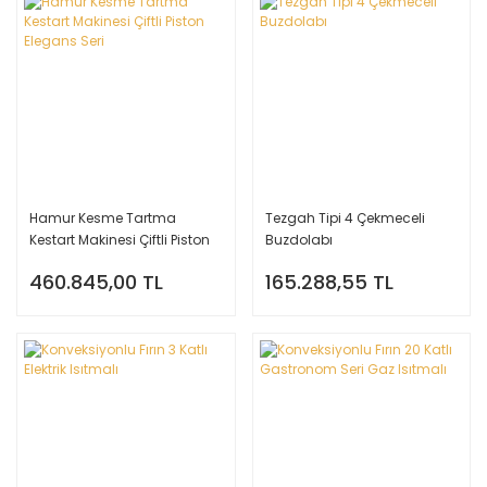
Hamur Kesme Tartma
Tezgah Tipi 4 Çekmeceli
Kestart Makinesi Çiftli Piston
Buzdolabı
Elegans Seri
460.845,00 TL
165.288,55 TL