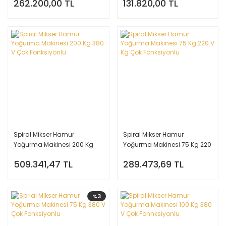
262.200,00 TL
131.820,00 TL
Spiral Mikser Hamur
Spiral Mikser Hamur
Yoğurma Makinesi 200 Kg
Yoğurma Makinesi 75 Kg 220
380 V Çok Fonksiyonlu
V Kg Çok Fonksiyonlu
509.341,47 TL
289.473,69 TL
%3