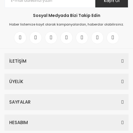
Kayıt Ol
Sosyal Medyada Bizi Takip Edin
Haber listemize kayıt olarak kampanyalardan, haberdar olabilirsiniz.
İLETİŞİM
ÜYELİK
SAYFALAR
HESABIM