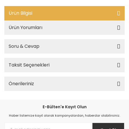
Ürün Bilgisi
Ürün Yorumları
Soru & Cevap
Taksit Seçenekleri
Önerileriniz
E-Bülten'e Kayıt Olun
Haber listemize kayıt olarak kampanyalardan, haberdar olabilirsiniz.