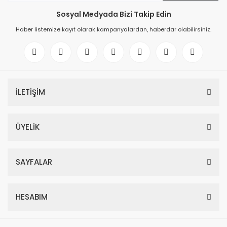
Sosyal Medyada Bizi Takip Edin
Haber listemize kayıt olarak kampanyalardan, haberdar olabilirsiniz.
İLETİŞİM
ÜYELİK
SAYFALAR
HESABIM