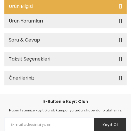
Ürün Bilgisi
Ürün Yorumları
Soru & Cevap
Taksit Seçenekleri
Önerileriniz
E-Bülten'e Kayıt Olun
Haber listemize kayıt olarak kampanyalardan, haberdar olabilirsiniz.
Kayıt Ol