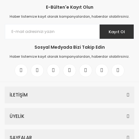
E-Bülten'e Kayıt Olun
Haber listemize kayıt olarak kampanyalardan, haberdar olabilirsiniz.
Kayıt Ol
Sosyal Medyada Bizi Takip Edin
Haber listemize kayıt olarak kampanyalardan, haberdar olabilirsiniz.
İLETİŞİM
ÜYELİK
SAYFALAR