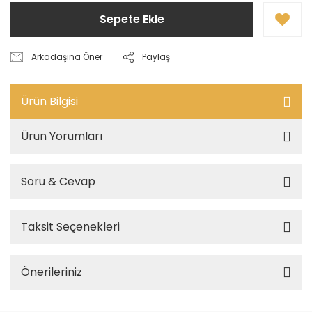
Sepete Ekle
Arkadaşına Öner
Paylaş
Ürün Bilgisi
Ürün Yorumları
Soru & Cevap
Taksit Seçenekleri
Önerileriniz