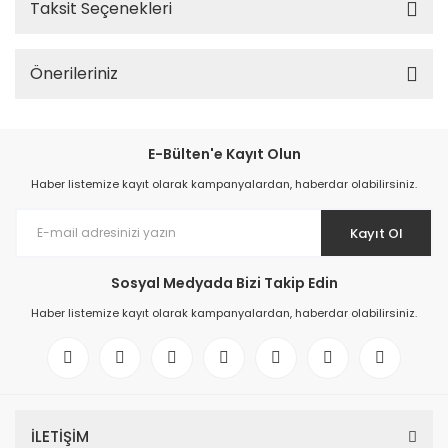
Taksit Seçenekleri
Önerileriniz
E-Bülten'e Kayıt Olun
Haber listemize kayıt olarak kampanyalardan, haberdar olabilirsiniz.
Kayıt Ol
Sosyal Medyada Bizi Takip Edin
Haber listemize kayıt olarak kampanyalardan, haberdar olabilirsiniz.
İLETİŞİM