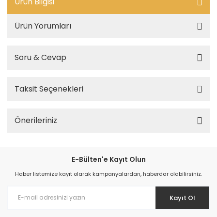
Ürün Bilgisi
Ürün Yorumları
Soru & Cevap
Taksit Seçenekleri
Önerileriniz
E-Bülten'e Kayıt Olun
Haber listemize kayıt olarak kampanyalardan, haberdar olabilirsiniz.
Kayıt Ol