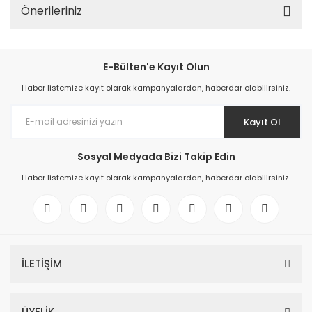
Önerileriniz
E-Bülten'e Kayıt Olun
Haber listemize kayıt olarak kampanyalardan, haberdar olabilirsiniz.
Kayıt Ol
Sosyal Medyada Bizi Takip Edin
Haber listemize kayıt olarak kampanyalardan, haberdar olabilirsiniz.
İLETİŞİM
ÜYELİK