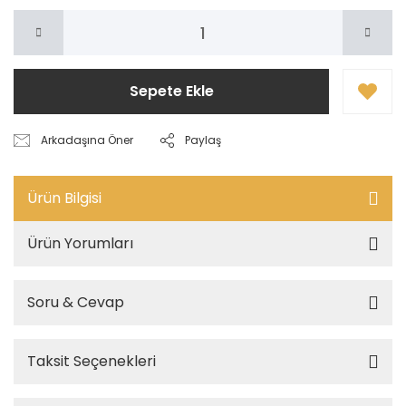
Sepete Ekle
Arkadaşına Öner
Paylaş
Ürün Bilgisi
Ürün Yorumları
Soru & Cevap
Taksit Seçenekleri