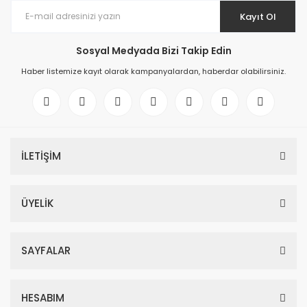
Kayıt Ol
Sosyal Medyada Bizi Takip Edin
Haber listemize kayıt olarak kampanyalardan, haberdar olabilirsiniz.
İLETİŞİM
ÜYELİK
SAYFALAR
HESABIM