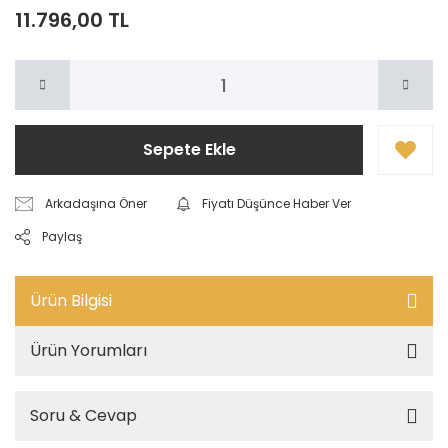
11.796,00 TL
Sepete Ekle
Arkadaşına Öner
Fiyatı Düşünce Haber Ver
Paylaş
Ürün Bilgisi
Ürün Yorumları
Soru & Cevap