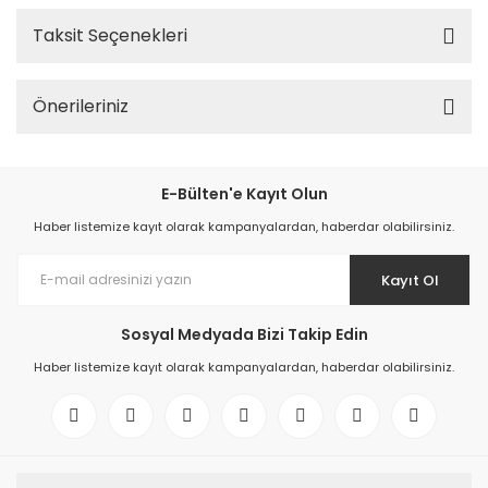
Taksit Seçenekleri
Önerileriniz
E-Bülten'e Kayıt Olun
Haber listemize kayıt olarak kampanyalardan, haberdar olabilirsiniz.
Kayıt Ol
Sosyal Medyada Bizi Takip Edin
Haber listemize kayıt olarak kampanyalardan, haberdar olabilirsiniz.