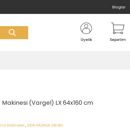
Bloglar
Üyelik
Sepetim
Makinesi (Vargel) LX 64x160 cm
ma Makineleri
,
GIDA HAZIRLIK GRUBU