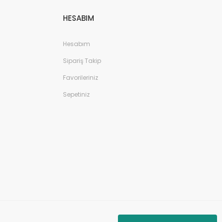
HESABIM
Hesabım
Sipariş Takip
Favorileriniz
Sepetiniz