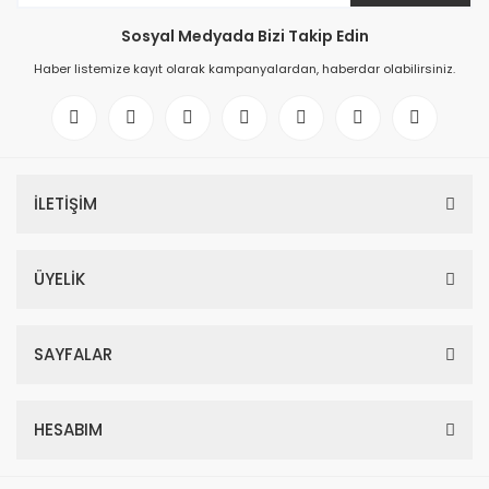
Sosyal Medyada Bizi Takip Edin
Haber listemize kayıt olarak kampanyalardan, haberdar olabilirsiniz.
İLETİŞİM
ÜYELİK
SAYFALAR
HESABIM