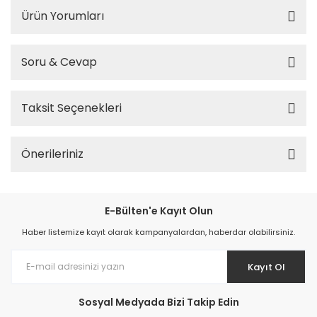
Ürün Yorumları
Soru & Cevap
Taksit Seçenekleri
Önerileriniz
E-Bülten'e Kayıt Olun
Haber listemize kayıt olarak kampanyalardan, haberdar olabilirsiniz.
Kayıt Ol
Sosyal Medyada Bizi Takip Edin