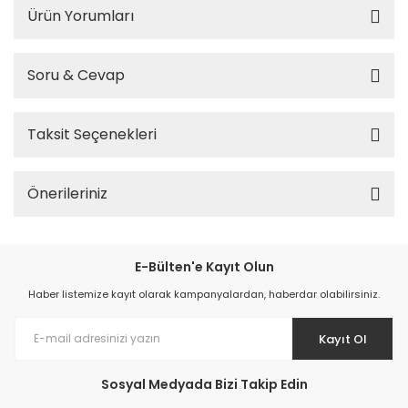
Ürün Yorumları
Soru & Cevap
Taksit Seçenekleri
Önerileriniz
E-Bülten'e Kayıt Olun
Haber listemize kayıt olarak kampanyalardan, haberdar olabilirsiniz.
Kayıt Ol
Sosyal Medyada Bizi Takip Edin