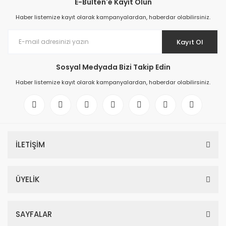
E-Bülten'e Kayıt Olun
Haber listemize kayıt olarak kampanyalardan, haberdar olabilirsiniz.
Kayıt Ol
Sosyal Medyada Bizi Takip Edin
Haber listemize kayıt olarak kampanyalardan, haberdar olabilirsiniz.
İLETİŞİM
ÜYELİK
SAYFALAR