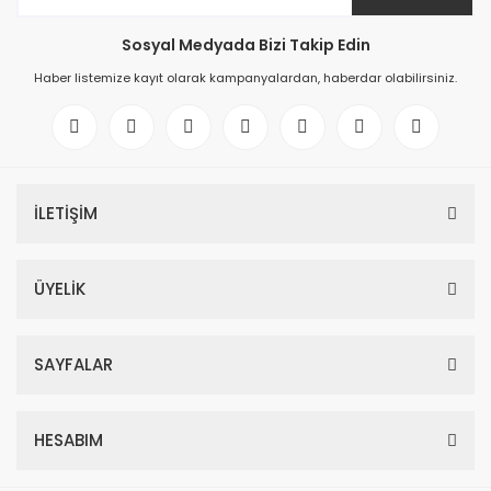
Sosyal Medyada Bizi Takip Edin
Haber listemize kayıt olarak kampanyalardan, haberdar olabilirsiniz.
İLETİŞİM
ÜYELİK
SAYFALAR
HESABIM