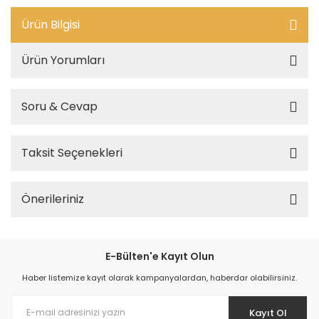
Ürün Bilgisi
Ürün Yorumları
Soru & Cevap
Taksit Seçenekleri
Önerileriniz
E-Bülten'e Kayıt Olun
Haber listemize kayıt olarak kampanyalardan, haberdar olabilirsiniz.
Kayıt Ol