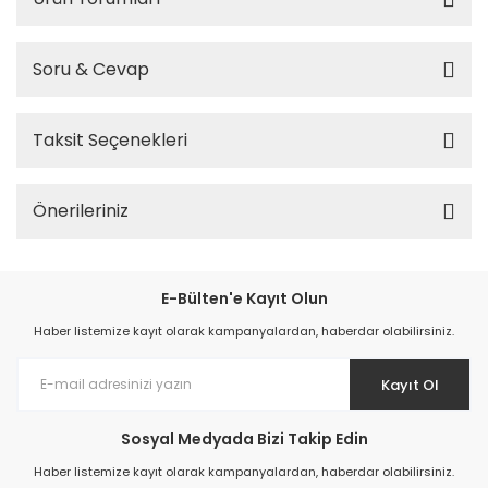
Soru & Cevap
Taksit Seçenekleri
Önerileriniz
E-Bülten'e Kayıt Olun
Haber listemize kayıt olarak kampanyalardan, haberdar olabilirsiniz.
Kayıt Ol
Sosyal Medyada Bizi Takip Edin
Haber listemize kayıt olarak kampanyalardan, haberdar olabilirsiniz.