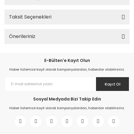
Taksit Seçenekleri
Önerileriniz
E-Bülten'e Kayıt Olun
Haber listemize kayıt olarak kampanyalardan, haberdar olabilirsiniz.
Kayıt Ol
Sosyal Medyada Bizi Takip Edin
Haber listemize kayıt olarak kampanyalardan, haberdar olabilirsiniz.