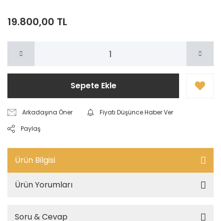
19.800,00 TL
Sepete Ekle
Arkadaşına Öner
Fiyatı Düşünce Haber Ver
Paylaş
Ürün Bilgisi
Ürün Yorumları
Soru & Cevap