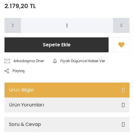
2.179,20 TL
Sepete Ekle
Arkadaşına Öner
Fiyatı Düşünce Haber Ver
Paylaş
Ürün Bilgisi
Ürün Yorumları
Soru & Cevap