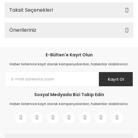
Taksit Seçenekleri
Önerileriniz
E-Bülten'e Kayıt Olun
Haber listemize kayıt olarak kampanyalardan, haberdar olabilirsiniz.
Kayıt Ol
Sosyal Medyada Bizi Takip Edin
Haber listemize kayıt olarak kampanyalardan, haberdar olabilirsiniz.