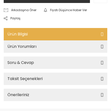
Arkadaşına Öner
Fiyatı Düşünce Haber Ver
Paylaş
Ürün Bilgisi
Ürün Yorumları
Soru & Cevap
Taksit Seçenekleri
Önerileriniz