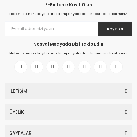
E-Bülten'e Kayıt Olun
Haber listemize kayıt olarak kampanyalardan, haberdar olabilirsiniz.
Kayıt Ol
Sosyal Medyada Bizi Takip Edin
Haber listemize kayıt olarak kampanyalardan, haberdar olabilirsiniz.
İLETİŞİM
ÜYELİK
SAYFALAR