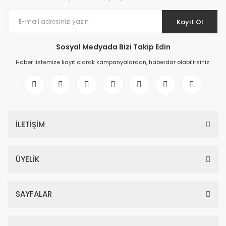
Kayıt Ol
Sosyal Medyada Bizi Takip Edin
Haber listemize kayıt olarak kampanyalardan, haberdar olabilirsiniz.
İLETİŞİM
ÜYELİK
SAYFALAR