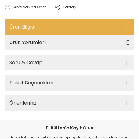
Arkadaşına Öner
Paylaş
Ürün Bilgisi
Ürün Yorumları
Soru & Cevap
Taksit Seçenekleri
Önerileriniz
E-Bülten'e Kayıt Olun
Haber listemize kayıt olarak kampanyalardan, haberdar olabilirsiniz.