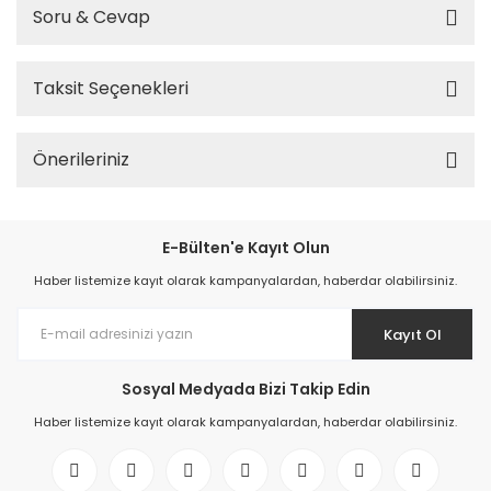
Soru & Cevap
Taksit Seçenekleri
Önerileriniz
E-Bülten'e Kayıt Olun
Haber listemize kayıt olarak kampanyalardan, haberdar olabilirsiniz.
Kayıt Ol
Sosyal Medyada Bizi Takip Edin
Haber listemize kayıt olarak kampanyalardan, haberdar olabilirsiniz.