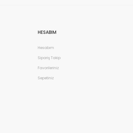
HESABIM
Hesabım
Sipariş Takip
Favorileriniz
Sepetiniz