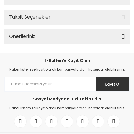
Taksit Seçenekleri
Önerileriniz
E-Bülten'e Kayıt Olun
Haber listemize kayıt olarak kampanyalardan, haberdar olabilirsiniz.
Kayıt Ol
Sosyal Medyada Bizi Takip Edin
Haber listemize kayıt olarak kampanyalardan, haberdar olabilirsiniz.