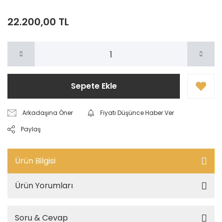
22.200,00 TL
Sepete Ekle
Arkadaşına Öner
Fiyatı Düşünce Haber Ver
Paylaş
Ürün Bilgisi
Ürün Yorumları
Soru & Cevap