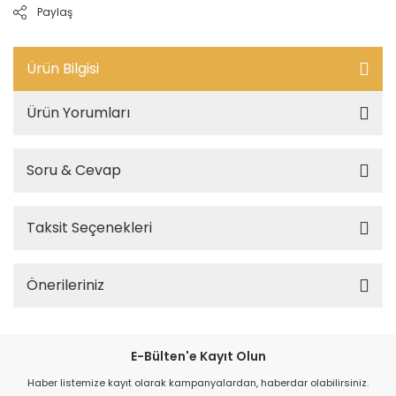
Paylaş
Ürün Bilgisi
Ürün Yorumları
Soru & Cevap
Taksit Seçenekleri
Önerileriniz
E-Bülten'e Kayıt Olun
Haber listemize kayıt olarak kampanyalardan, haberdar olabilirsiniz.