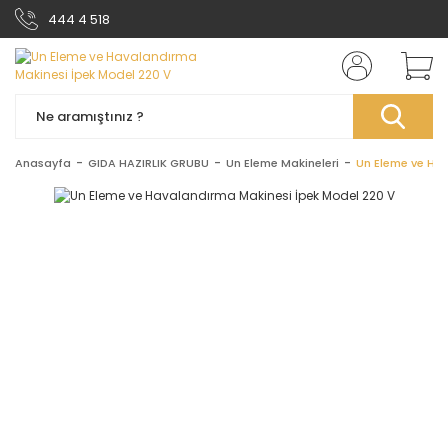
444 4 518
Anasayfa
GIDA HAZIRLIK GRUBU
Un Eleme Makineleri
Un Eleme ve Ha