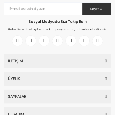
Kayıt Ol
Sosyal Medyada Bizi Takip Edin
Haber listemize kayıt olarak kampanyalardan, haberdar olabilirsiniz.
İLETİŞİM
ÜYELİK
SAYFALAR
HESABIM