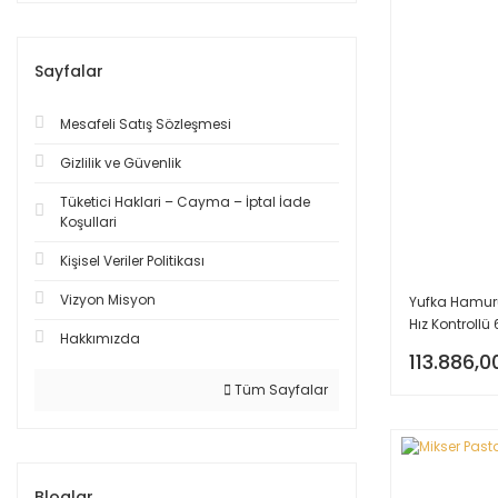
Sayfalar
Mesafeli Satış Sözleşmesi
Gizlilik ve Güvenlik
Tüketici Haklari – Cayma – İptal İade
Koşullari
Kişisel Veriler Politikası
Vizyon Misyon
Yufka Hamur
Hız Kontrollü
Hakkımızda
113.886,0
Tüm Sayfalar
Bloglar