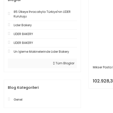
85 Ülkeye İhracatıyla Türkiye'nin LİDER
Kuruluşu
Lider Bakery
LİDER BAKERY
LİDER BAKERY
Un İşleme Makinelerinde Lider Bakery
Tüm Bloglar
Mikser Pasta 
102.928,3
Blog Kategorileri
Genel